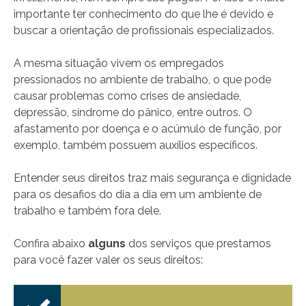
importante ter conhecimento do que lhe é devido e
buscar a orientação de profissionais especializados.
A mesma situação vivem os empregados
pressionados no ambiente de trabalho, o que pode
causar problemas como crises de ansiedade,
depressão, síndrome do pânico, entre outros. O
afastamento por doença e o acúmulo de função, por
exemplo, também possuem auxílios específicos.
Entender seus direitos traz mais segurança e dignidade
para os desafios do dia a dia em um ambiente de
trabalho e também fora dele.
Confira abaixo
alguns
dos serviços que prestamos
para você fazer valer os seus direitos: