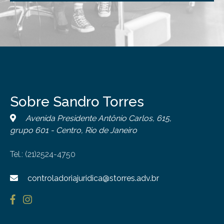
Sobre Sandro Torres
Avenida Presidente Antônio Carlos, 615,
grupo 601 - Centro, Rio de Janeiro
Tel.: (21)2524-4750
controladoriajuridica@storres.adv.br