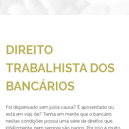
DIREITO
TRABALHISTA DOS
BANCÁRIOS
Foi dispensado sem justa causa? É aposentado ou
está em vias de? Tenha em mente que o bancário
nestas condições possui uma série de direitos que,
infelizmente, nem sempre são pagos. Por isso é muito