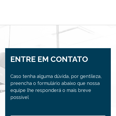
ENTRE EM CONTATO
Caso tenha alguma dúvida, por gentileza,
preencha o formulário abaixo que nossa
equipe lhe responderá o mais breve
possível