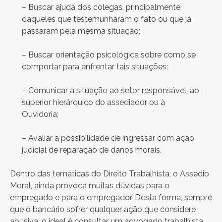
– Buscar ajuda dos colegas, principalmente
daqueles que testemunharam o fato ou que já
passaram pela mesma situação;
– Buscar orientação psicológica sobre como se
comportar para enfrentar tais situações;
– Comunicar a situação ao setor responsável, ao
superior hierárquico do assediador ou à
Ouvidoria;
– Avaliar a possibilidade de ingressar com ação
judicial de reparação de danos morais.
Dentro das temáticas do Direito Trabalhista, o Assédio
Moral, ainda provoca muitas dúvidas para o
empregado e para o empregador. Desta forma, sempre
que o bancário sofrer qualquer ação que considere
abusiva, o ideal é consultar um advogado trabalhista