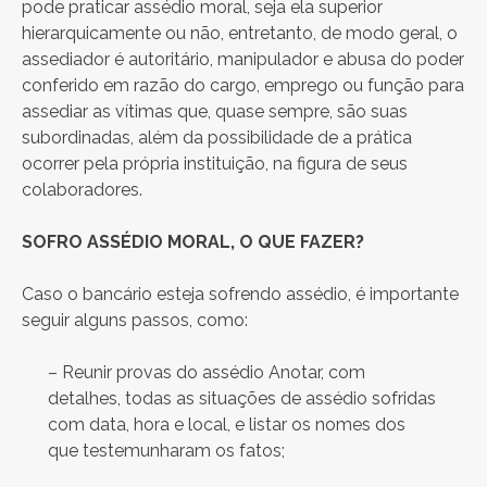
pode praticar assédio moral, seja ela superior
hierarquicamente ou não, entretanto, de modo geral, o
assediador é autoritário, manipulador e abusa do poder
conferido em razão do cargo, emprego ou função para
assediar as vítimas que, quase sempre, são suas
subordinadas, além da possibilidade de a prática
ocorrer pela própria instituição, na figura de seus
colaboradores.
SOFRO ASSÉDIO MORAL, O QUE FAZER?
Caso o bancário esteja sofrendo assédio, é importante
seguir alguns passos, como:
– Reunir provas do assédio Anotar, com
detalhes, todas as situações de assédio sofridas
com data, hora e local, e listar os nomes dos
que testemunharam os fatos;