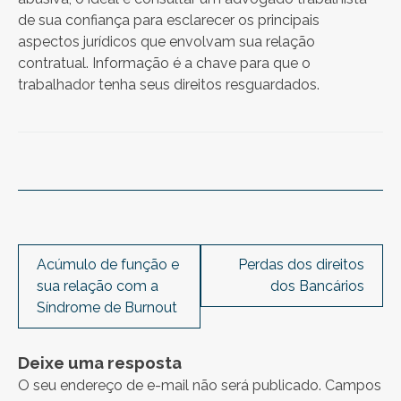
de sua confiança para esclarecer os principais
aspectos jurídicos que envolvam sua relação
contratual. Informação é a chave para que o
trabalhador tenha seus direitos resguardados.
Navegação
de
Acúmulo de função e
Perdas dos direitos
sua relação com a
dos Bancários
Síndrome de Burnout
Post
Deixe uma resposta
O seu endereço de e-mail não será publicado.
Campos