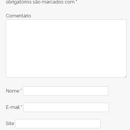
obrigatórios são marcados com
*
Comentário
Nome
*
E-mail
*
Site