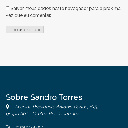
Salvar meus dados neste navegador para a próxima
vez que eu comentar.
Sobre Sandro Torres
Avenida Presidente Antônio Carlos, 615,
grupo 601 - Centro, Rio de Janeiro
Tel.: (21)2524-4750