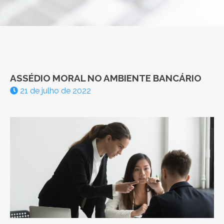
ASSÉDIO MORAL NO AMBIENTE BANCÁRIO
21 de julho de 2022