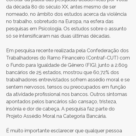
da década 80 do século XX, antes mesmo de ser
nomeado, no âmbito dos estudos acerca da violência
no trabalho, sobretudo na Europa, na esfera das
pesquisas em Psicologia. Os estudos sobre o assunto
só se intensificaram nas duas últimas décadas.
Em pesquisa recente realizada pela Confederação dos
Trabalhadores do Ramo Financeiro (Contraf-CUT) com
o Fundo para Igualdade de Gênero (FIG), junto a 2.609
bancários de 25 estados, mostrou que 60,72% dos
trabalhadores entrevistados sofrem assédio moral e se
sentem nervosos, tensos ou preocupados em função
da atividade profissional nos bancos. Outros sintomas
apontados pelos bancários são cansaço, tristeza,
insônia e dor de cabeça. A pesquisa faz parte do
Projeto Assédio Moral na Categoria Bancária.
É muito importante esclarecer que qualquer pessoa